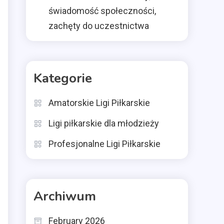
świadomość społeczności,
zachęty do uczestnictwa
Kategorie
Amatorskie Ligi Piłkarskie
Ligi piłkarskie dla młodzieży
Profesjonalne Ligi Piłkarskie
Archiwum
February 2026