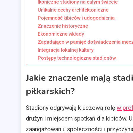
Ikoniczne stadiony na całym świecie
Unikalne cechy architektoniczne
Pojemność kibiców i udogodnienia
Znaczenie historyczne
Ekonomiczne wkłady
Zapadające w pamięć doświadczenia mec
Integracja lokalnej kultury
Postępy technologiczne stadionów
Jakie znaczenie mają stad
piłkarskich?
Stadiony odgrywają kluczową rolę
w prof
drużyn i miejscem spotkań dla kibiców. U
zaangażowaniu społeczności i przyczynia