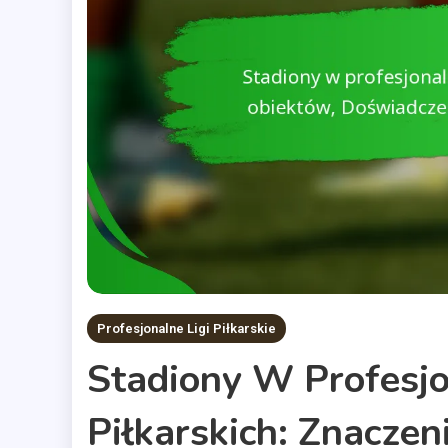
Profesjonalne Ligi Piłkarskie
Stadiony W Profesjo
Piłkarskich: Znaczen