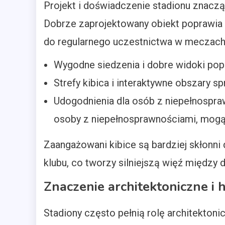
Projekt i doświadczenie stadionu znaczą
Dobrze zaprojektowany obiekt poprawia
do regularnego uczestnictwa w meczach 
Wygodne siedzenia i dobre widoki pop
Strefy kibica i interaktywne obszary s
Udogodnienia dla osób z niepełnospra
osoby z niepełnosprawnościami, mogą
Zaangażowani kibice są bardziej skłonni
klubu, co tworzy silniejszą więź między d
Znaczenie architektoniczne i 
Stadiony często pełnią rolę architektoni