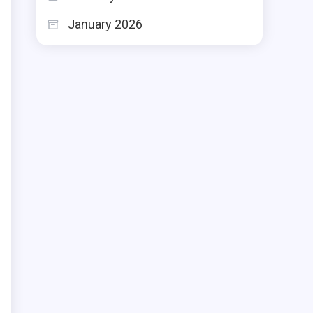
January 2026