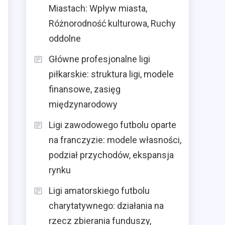
Miastach: Wpływ miasta,
Różnorodność kulturowa, Ruchy
oddolne
Główne profesjonalne ligi
piłkarskie: struktura ligi, modele
finansowe, zasięg
międzynarodowy
Ligi zawodowego futbolu oparte
na franczyzie: modele własności,
podział przychodów, ekspansja
rynku
Ligi amatorskiego futbolu
charytatywnego: działania na
rzecz zbierania funduszy,