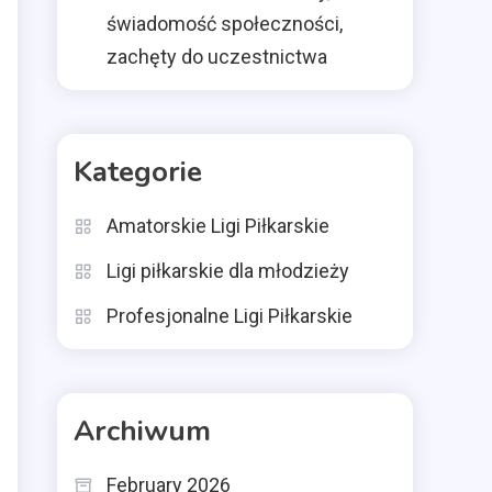
świadomość społeczności,
zachęty do uczestnictwa
Kategorie
Amatorskie Ligi Piłkarskie
Ligi piłkarskie dla młodzieży
Profesjonalne Ligi Piłkarskie
Archiwum
February 2026