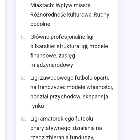
Miastach: Wpływ miasta,
Różnorodność kulturowa, Ruchy
oddolne
Główne profesjonalne ligi
piłkarskie: struktura ligi, modele
finansowe, zasięg
międzynarodowy
Ligi zawodowego futbolu oparte
na franczyzie: modele własności,
podział przychodów, ekspansja
rynku
Ligi amatorskiego futbolu
charytatywnego: działania na
rzecz zbierania funduszy,