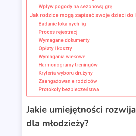
Wpływ pogody na sezonową grę
Jak rodzice mogą zapisać swoje dzieci do li
Badanie lokalnych lig
Proces rejestracji
Wymagane dokumenty
Opłaty i koszty
Wymagania wiekowe
Harmonogramy treningów
Kryteria wyboru drużyny
Zaangażowanie rodziców
Protokoły bezpieczeństwa
Jakie umiejętności rozwija
dla młodzieży?