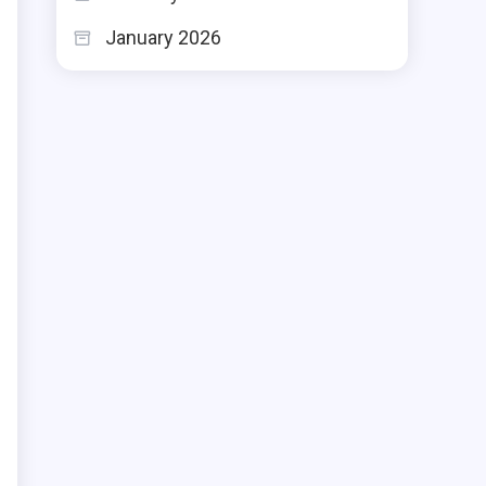
January 2026