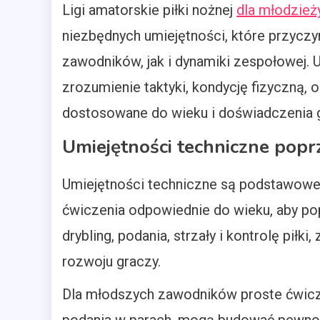
Ligi amatorskie piłki nożnej
dla młodzież
niezbędnych umiejętności, które przyczy
zawodników, jak i dynamiki zespołowej. 
zrozumienie taktyki, kondycję fizyczną,
dostosowane do wieku i doświadczenia g
Umiejętności techniczne pop
Umiejętności techniczne są podstawowe 
ćwiczenia odpowiednie do wieku, aby p
drybling, podania, strzały i kontrolę pił
rozwoju graczy.
Dla młodszych zawodników proste ćwiczen