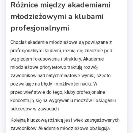
Różnice między akademiami
młodzieżowymi a klubami
profesjonalnymi
Chociaż akademie młodzieżowe są powiązane z
profesjonalnymi klubami, różnią się znacznie pod
względem fokusowania i struktury. Akademie
młodzieżowe priorytetowo traktują rozwój
zawodników nad natychmiastowe wyniki, często
pozwalając na błędy i możliwości nauki. W
przeciwieństwie do tego, kluby profesjonalne
koncentrują się na wygrywaniu meczów i osiąganiu
sukcesów w zawodach.
Kolejną kluczową różnicą jest wiek zaangażowanych
zawodników. Akademie młodzieżowe obsługują