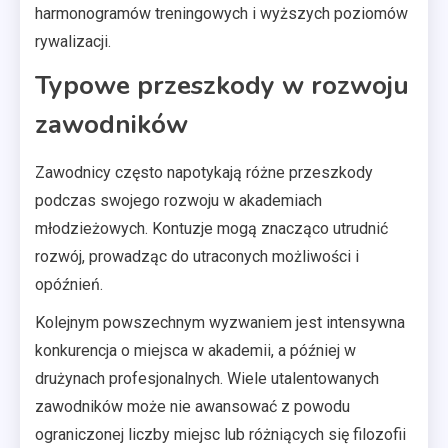
harmonogramów treningowych i wyższych poziomów
rywalizacji.
Typowe przeszkody w rozwoju
zawodników
Zawodnicy często napotykają różne przeszkody
podczas swojego rozwoju w akademiach
młodzieżowych. Kontuzje mogą znacząco utrudnić
rozwój, prowadząc do utraconych możliwości i
opóźnień.
Kolejnym powszechnym wyzwaniem jest intensywna
konkurencja o miejsca w akademii, a później w
drużynach profesjonalnych. Wiele utalentowanych
zawodników może nie awansować z powodu
ograniczonej liczby miejsc lub różniących się filozofii