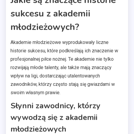
Jakie są znaczące historie
sukcesu z akademii
młodzieżowych?
Akademie młodzieżowe wyprodukowały liczne
historie sukcesu, które podkreślają ich znaczenie w
profesjonalnej piłce nożnej. Te akademie nie tylko
rozwijają młode talenty, ale także mają znaczący
wpływ na ligi, dostarczając utalentowanych
zawodników, którzy często stają się gwiazdami w
swoim własnym prawie.
Słynni zawodnicy, którzy
wywodzą się z akademii
młodzieżowych