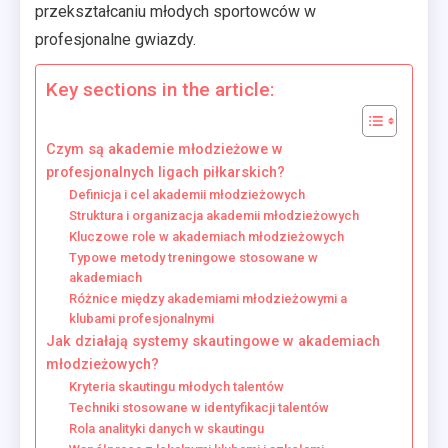
przekształcaniu młodych sportowców w
profesjonalne gwiazdy.
Key sections in the article:
Czym są akademie młodzieżowe w
profesjonalnych ligach piłkarskich?
Definicja i cel akademii młodzieżowych
Struktura i organizacja akademii młodzieżowych
Kluczowe role w akademiach młodzieżowych
Typowe metody treningowe stosowane w
akademiach
Różnice między akademiami młodzieżowymi a
klubami profesjonalnymi
Jak działają systemy skautingowe w akademiach
młodzieżowych?
Kryteria skautingu młodych talentów
Techniki stosowane w identyfikacji talentów
Rola analityki danych w skautingu