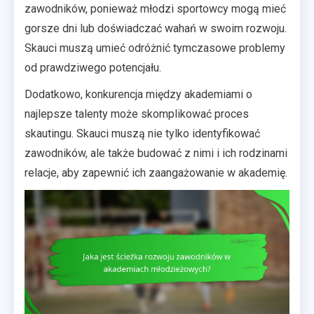
zawodników, ponieważ młodzi sportowcy mogą mieć
gorsze dni lub doświadczać wahań w swoim rozwoju.
Skauci muszą umieć odróżnić tymczasowe problemy
od prawdziwego potencjału.
Dodatkowo, konkurencja między akademiami o
najlepsze talenty może skomplikować proces
skautingu. Skauci muszą nie tylko identyfikować
zawodników, ale także budować z nimi i ich rodzinami
relacje, aby zapewnić ich zaangażowanie w akademię.