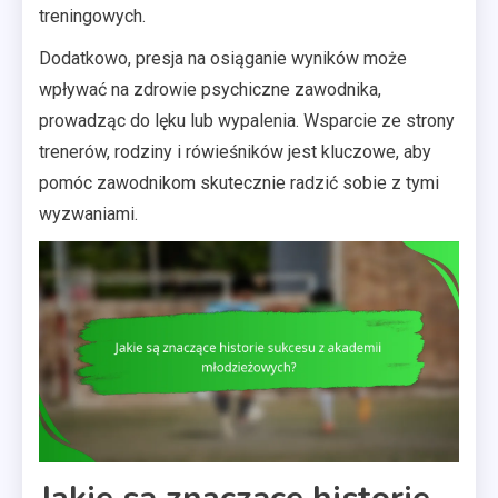
treningowych.
Dodatkowo, presja na osiąganie wyników może
wpływać na zdrowie psychiczne zawodnika,
prowadząc do lęku lub wypalenia. Wsparcie ze strony
trenerów, rodziny i rówieśników jest kluczowe, aby
pomóc zawodnikom skutecznie radzić sobie z tymi
wyzwaniami.