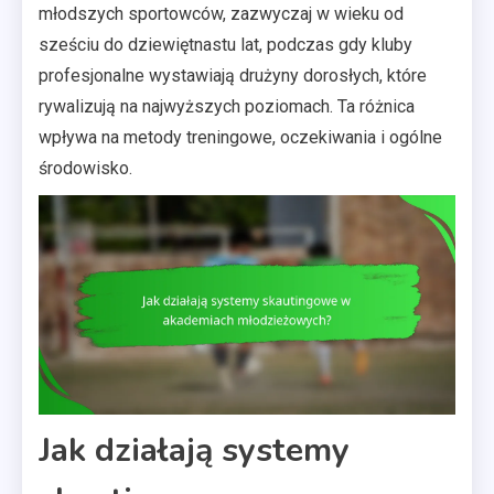
młodszych sportowców, zazwyczaj w wieku od
sześciu do dziewiętnastu lat, podczas gdy kluby
profesjonalne wystawiają drużyny dorosłych, które
rywalizują na najwyższych poziomach. Ta różnica
wpływa na metody treningowe, oczekiwania i ogólne
środowisko.
Jak działają systemy