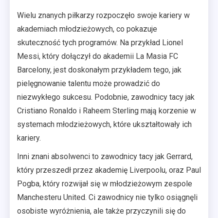
Wielu znanych piłkarzy rozpoczęło swoje kariery w
akademiach młodzieżowych, co pokazuje
skuteczność tych programów. Na przykład Lionel
Messi, który dołączył do akademii La Masia FC
Barcelony, jest doskonałym przykładem tego, jak
pielęgnowanie talentu może prowadzić do
niezwykłego sukcesu. Podobnie, zawodnicy tacy jak
Cristiano Ronaldo i Raheem Sterling mają korzenie w
systemach młodzieżowych, które ukształtowały ich
kariery.
Inni znani absolwenci to zawodnicy tacy jak Gerrard,
który przeszedł przez akademię Liverpoolu, oraz Paul
Pogba, który rozwijał się w młodzieżowym zespole
Manchesteru United. Ci zawodnicy nie tylko osiągnęli
osobiste wyróżnienia, ale także przyczynili się do