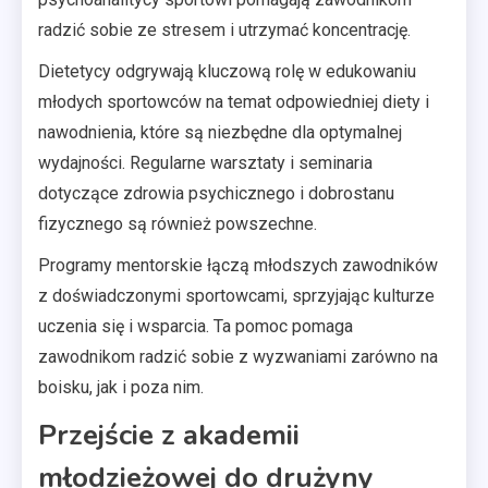
radzić sobie ze stresem i utrzymać koncentrację.
Dietetycy odgrywają kluczową rolę w edukowaniu
młodych sportowców na temat odpowiedniej diety i
nawodnienia, które są niezbędne dla optymalnej
wydajności. Regularne warsztaty i seminaria
dotyczące zdrowia psychicznego i dobrostanu
fizycznego są również powszechne.
Programy mentorskie łączą młodszych zawodników
z doświadczonymi sportowcami, sprzyjając kulturze
uczenia się i wsparcia. Ta pomoc pomaga
zawodnikom radzić sobie z wyzwaniami zarówno na
boisku, jak i poza nim.
Przejście z akademii
młodzieżowej do drużyny