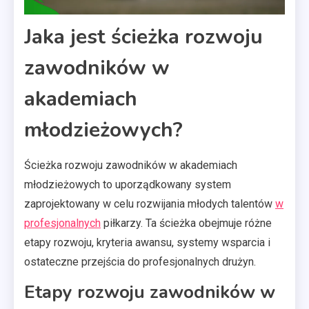
Jaka jest ścieżka rozwoju
zawodników w
akademiach
młodzieżowych?
Ścieżka rozwoju zawodników w akademiach
młodzieżowych to uporządkowany system
zaprojektowany w celu rozwijania młodych talentów
w
profesjonalnych
piłkarzy. Ta ścieżka obejmuje różne
etapy rozwoju, kryteria awansu, systemy wsparcia i
ostateczne przejścia do profesjonalnych drużyn.
Etapy rozwoju zawodników w