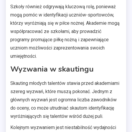
Szkoły również odgrywają kluczową rolę, ponieważ
mogą pomóc w identyfikacji uczniów-sportowców,
którzy wyróżniają się w piłce nożnej. Akademie mogą
współpracować ze szkołami, aby prowadzić
programy promujące piłkę nożną i zapewniające
uczniom możliwości zaprezentowania swoich
umiejętności.
Wyzwania w skautingu
Skauting młodych talentów stawia przed akademiami
szereg wyzwań, które muszą pokonać. Jednym z
głównych wyzwań jest ogromna liczba zawodników
do oceny, co może utrudniać skautom identyfikację
wyróżniających się talentów wśród dużej puli.
Kolejnym wyzwaniem jest niestabilność wydajności