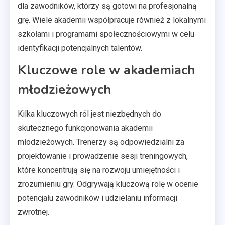
dla zawodników, którzy są gotowi na profesjonalną
grę. Wiele akademii współpracuje również z lokalnymi
szkołami i programami społecznościowymi w celu
identyfikacji potencjalnych talentów.
Kluczowe role w akademiach
młodzieżowych
Kilka kluczowych ról jest niezbędnych do
skutecznego funkcjonowania akademii
młodzieżowych. Trenerzy są odpowiedzialni za
projektowanie i prowadzenie sesji treningowych,
które koncentrują się na rozwoju umiejętności i
zrozumieniu gry. Odgrywają kluczową rolę w ocenie
potencjału zawodników i udzielaniu informacji
zwrotnej.