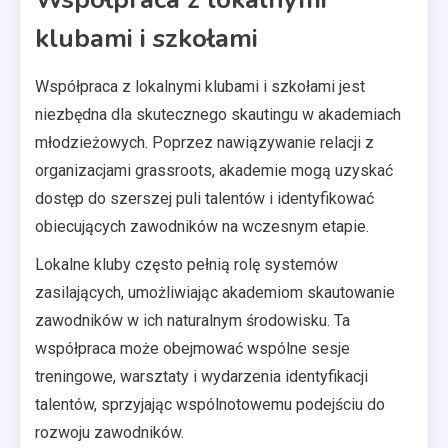
klubami i szkołami
Współpraca z lokalnymi klubami i szkołami jest
niezbędna dla skutecznego skautingu w akademiach
młodzieżowych. Poprzez nawiązywanie relacji z
organizacjami grassroots, akademie mogą uzyskać
dostęp do szerszej puli talentów i identyfikować
obiecujących zawodników na wczesnym etapie.
Lokalne kluby często pełnią rolę systemów
zasilających, umożliwiając akademiom skautowanie
zawodników w ich naturalnym środowisku. Ta
współpraca może obejmować wspólne sesje
treningowe, warsztaty i wydarzenia identyfikacji
talentów, sprzyjając wspólnotowemu podejściu do
rozwoju zawodników.