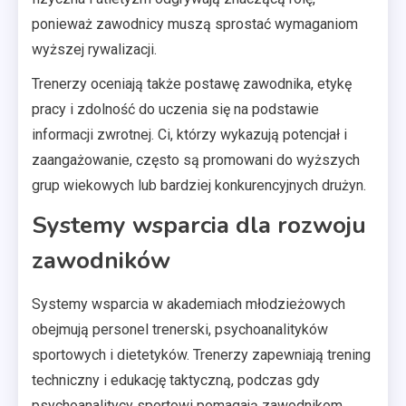
ponieważ zawodnicy muszą sprostać wymaganiom
wyższej rywalizacji.
Trenerzy oceniają także postawę zawodnika, etykę
pracy i zdolność do uczenia się na podstawie
informacji zwrotnej. Ci, którzy wykazują potencjał i
zaangażowanie, często są promowani do wyższych
grup wiekowych lub bardziej konkurencyjnych drużyn.
Systemy wsparcia dla rozwoju
zawodników
Systemy wsparcia w akademiach młodzieżowych
obejmują personel trenerski, psychoanalityków
sportowych i dietetyków. Trenerzy zapewniają trening
techniczny i edukację taktyczną, podczas gdy
psychoanalitycy sportowi pomagają zawodnikom