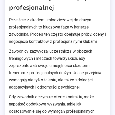
profesjonalnej
Przejście z akademii młodzieżowej do drużyn
profesjonalnych to kluczowa faza w karierze
zawodnika. Proces ten często obejmuje próby, oceny i
negocjacje kontraktów z profesjonalnymi klubami.
Zawodnicy zazwyczaj uczestniczą w obozach
treningowych i meczach towarzyskich, aby
zaprezentować swoje umiejętności skautom i
trenerom z profesjonalnych drużyn. Udane przejścia
wymagają nie tylko talentu, ale także zdolności
adaptacyjnych i odporności psychicznej.
Gdy zawodnik otrzymuje ofertę kontraktu, może
napotkać dodatkowe wyzwania, takie jak
dostosowanie się do wymagań profesjonalnych