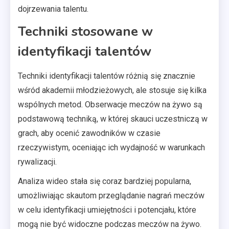
dojrzewania talentu.
Techniki stosowane w
identyfikacji talentów
Techniki identyfikacji talentów różnią się znacznie
wśród akademii młodzieżowych, ale stosuje się kilka
wspólnych metod. Obserwacje meczów na żywo są
podstawową techniką, w której skauci uczestniczą w
grach, aby ocenić zawodników w czasie
rzeczywistym, oceniając ich wydajność w warunkach
rywalizacji.
Analiza wideo stała się coraz bardziej popularna,
umożliwiając skautom przeglądanie nagrań meczów
w celu identyfikacji umiejętności i potencjału, które
mogą nie być widoczne podczas meczów na żywo.