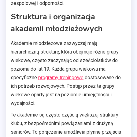
zespołowej i odporności.
Struktura i organizacja
akademii młodzieżowych
Akademie młodzieżowe zazwyczaj mają
hierarchiczną strukturę, która obejmuje różne grupy
wiekowe, często zaczynając od sześciolatków do
poziomu do lat 19. Każda grupa wiekowa ma
specyficzne
programy treningowe
dostosowane do
ich potrzeb rozwojowych. Postęp przez te grupy
wiekowe oparty jest na poziomie umiejętności i
wydajności.
Te akademie są często częścią większej struktury
klubu, z bezpośrednimi powiązaniami z drużyną
seniorów. To połączenie umożliwia płynne przejścia