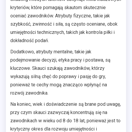
kryteriów, które pomagają skautom skutecznie
oceniać zawodników. Atrybuty fizyczne, takie jak
szybkość, zwinność i siła, są często oceniane, obok
umiejętności technicznych, takich jak kontrola piłki i
dokładność podań.
Dodatkowo, atrybuty mentalne, takie jak
podejmowanie decyzji, etyka pracy i postawa, są
kluczowe. Skauci szukają zawodników, którzy
wykazują silną chęć do poprawy i pasję do gry,
ponieważ te cechy mogą znacząco wpłynąć na
rozwój zawodnika.
Na koniec, wiek i doświadczenie są brane pod uwagę,
przy czym skauci zazwyczaj koncentrują się na
zawodnikach w wieku od 8 do 18 lat, ponieważ jest to
krytyczny okres dla rozwoju umiejętności i