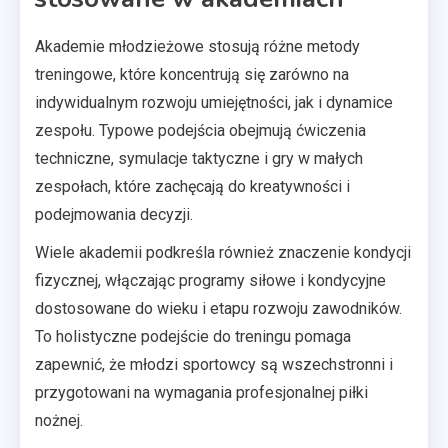
Akademie młodzieżowe stosują różne metody
treningowe, które koncentrują się zarówno na
indywidualnym rozwoju umiejętności, jak i dynamice
zespołu. Typowe podejścia obejmują ćwiczenia
techniczne, symulacje taktyczne i gry w małych
zespołach, które zachęcają do kreatywności i
podejmowania decyzji.
Wiele akademii podkreśla również znaczenie kondycji
fizycznej, włączając programy siłowe i kondycyjne
dostosowane do wieku i etapu rozwoju zawodników.
To holistyczne podejście do treningu pomaga
zapewnić, że młodzi sportowcy są wszechstronni i
przygotowani na wymagania profesjonalnej piłki
nożnej.