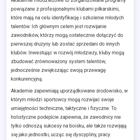
Akademie młodzieżowe to zorganizowane programy
powiązane z profesjonalnymi klubami piłkarskimi,
które mają na celu identyfikację i szkolenie młodych
talentów. Ich głównym celem jest rozwijanie
zawodników, którzy mogą ostatecznie dołączyć do
pierwszej drużyny lub zostać sprzedani do innych
klubów. Inwestując w rozwój młodzieży, kluby mogą
zbudować zrównoważony system talentów,
jednocześnie zwiększając swoją przewagę
konkurencyjną.
Akademie zapewniają uporządkowane środowisko, w
którym młodzi sportowcy mogą rozwijać swoje
umiejętności techniczne, taktyczne i fizyczne. To
holistyczne podejście zapewnia, że zawodnicy nie
tylko odnoszą sukcesy na boisku, ale także rozwijają
się jako jednostki, ucząc się dyscypliny, pracy