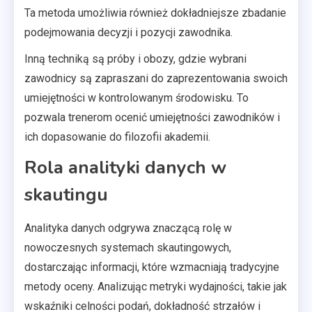
Ta metoda umożliwia również dokładniejsze zbadanie
podejmowania decyzji i pozycji zawodnika.
Inną techniką są próby i obozy, gdzie wybrani
zawodnicy są zapraszani do zaprezentowania swoich
umiejętności w kontrolowanym środowisku. To
pozwala trenerom ocenić umiejętności zawodników i
ich dopasowanie do filozofii akademii.
Rola analityki danych w
skautingu
Analityka danych odgrywa znaczącą rolę w
nowoczesnych systemach skautingowych,
dostarczając informacji, które wzmacniają tradycyjne
metody oceny. Analizując metryki wydajności, takie jak
wskaźniki celności podań, dokładność strzałów i