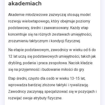
akademiach
Akademie młodzieżowe zazwyczaj stosują model
rozwoju wieloetapowego, który obejmuje poziomy
podstawowy, średni i zaawansowany. Każdy etap
koncentruje się na różnych zestawach umiejętności,
zrozumieniu taktycznym i kondycji fizycznej.
Na etapie podstawowym, zawodnicy w wieku od 6 do
12 lat uczą się podstawowych umiejętności, takich jak
drybling, podania i praca zespołowa. Nacisk kładzie
się na przyjemność i budowanie miłości do gry.
Etap średni, często dla osób w wieku 13-15 lat,
wprowadza bardziej złożone taktyki i rywalizację.
Zawodnicy zaczynają specjalizować się w pozycjach i
rozwijać swoje atrybuty fizyczne.